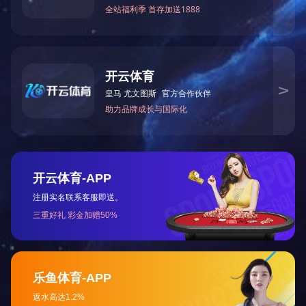
全过程咨询
内蒙古自治区锡林郭勒盟正蓝旗直属…
2025-10-10
全过程造价咨询服务简报
2024-12-02
投资决策阶段的全过程工程咨询服务…
2023-10-30
内
公司简介
公司2002年4月成立，前身
为内蒙古自治区机械设备成套局
直属机构。2021年组建米兰体育