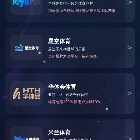
中标公示
招标采购
Bidding
内蒙古自治
内蒙古医科
招标公告
内蒙古农业大
中标公示
内蒙古电力（
国际贸易代理
内蒙古电力
原水产技术
联系我们