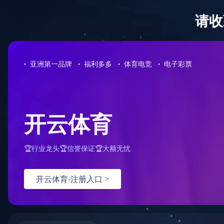
米兰体育平台官方网站
米兰体育平台官方
关于我们
新闻动态
网站-米兰（中
国）