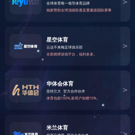
资质荣誉
项目管理
Project Management
公司简介
资质荣誉
行业地位
专业团队
工程造