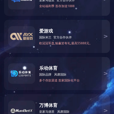
公司业绩
工程造价
联系我们
Contact us
电话：0471-5223613（张宝桐）
中实项目管理
投诉电话：0471-5223607（总师办）、0471-
5223600（经营管理部）
邮箱：imzs@viva-trips.com
网址：//viva-trips.com/
地址：内蒙古自治区呼和浩特市赛罕区鄂尔
多斯东街12号银联大厦10层