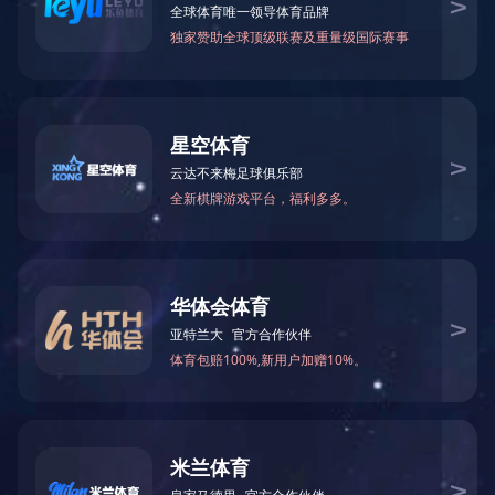
专业团队
项目管理
Project Management
公司具
册造价工程师
公司简介
一级建模师
资质荣誉
同时组
行业地位
专业团队