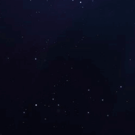
米兰体育平台官方网站-米兰（中
Copyright © 2002-2026 米兰体育平台官方网站-米兰（中国） All
reserved.
本网站内容归米兰