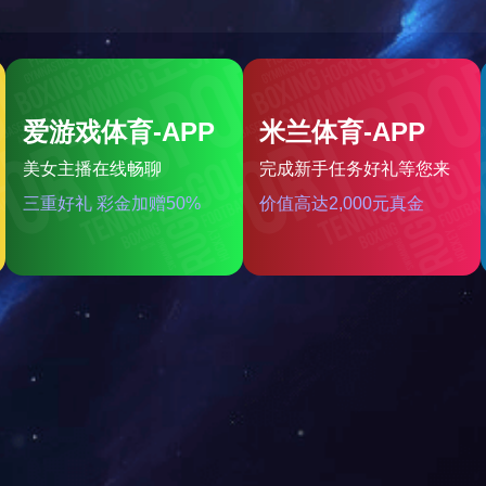
社会稳定性风险评估业绩（2023）
节能验收业绩（2022）
节能报告业绩（2022）
节能诊断业绩（2022）
清洁生产审核业绩（2022）
能源审计业绩（2022）
能耗预算及双控咨询业绩（2022）
碳核查、碳达峰、碳中和咨询业绩（2022）
工程造价业绩（2023）
<<
>>