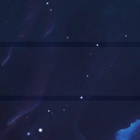
公司业绩
招标采购业绩（2023）
评估咨询业绩（2023）
规划咨询业绩（2023）
PPP项目咨询业绩（2023）
绩效评价业绩（2023）
可行性研究报告业绩（2023）