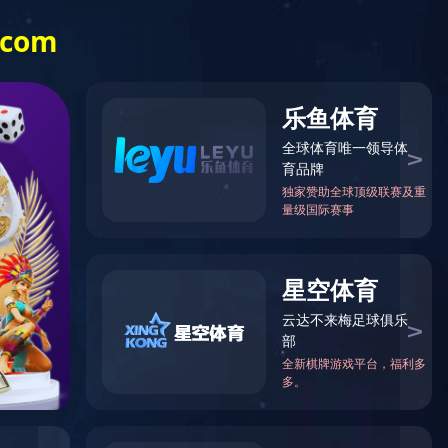
节能环保
专家登记
人才招聘