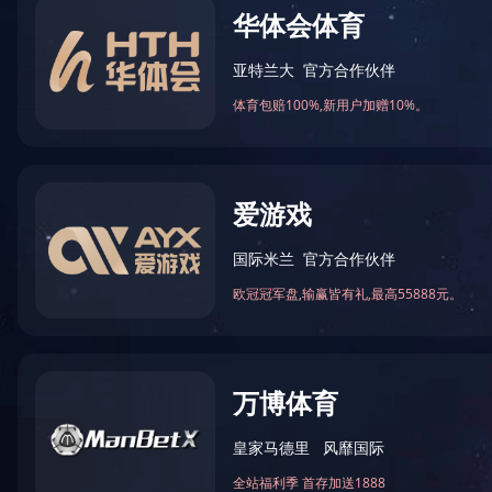
关于我们
About us
公司简介
组织机构
公司资质
公司荣誉