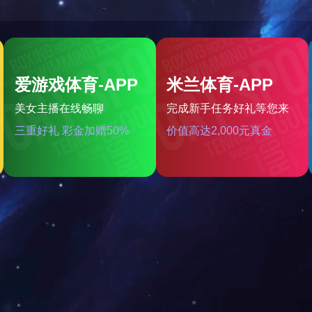
1、放假期间，各单位如安排加班加点的员工，须向综合
2、各单位负责人将放假事宜传达到每位员工，员工提前调
部做好考勤记录。
3、各单位放假前要做好办公场所的卫生工作。
4、各单位负责人放假前做好各项安全提醒、防范工作，
件，关闭电源、门窗。
5、各单位未按上述注意事项执行，出现安全问题的，责
特此通知