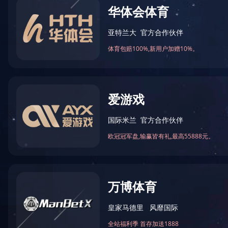
新闻动态
News
集团新闻
招标米兰体育平台官方网站
下：
节能米兰体育平台官方网站
项目米兰体育平台官方网站