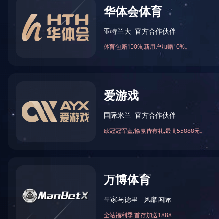
新闻动态
News
集团新闻
招标米兰体育平台官方网站
节能米兰体育平台官方网站
天；
项目米兰体育平台官方网站