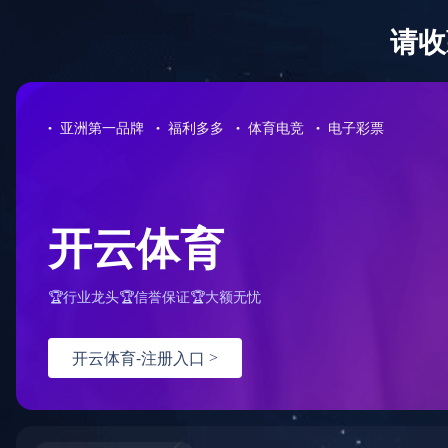
米兰体育平台官方网站
米兰体育平台官方
关于我们
新闻动态
网站-米兰（中
国）