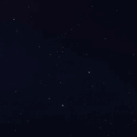
节能环保
/
专家登记
/
人才招聘
3600（经营管理部）
中实咨询集团
官网手机版