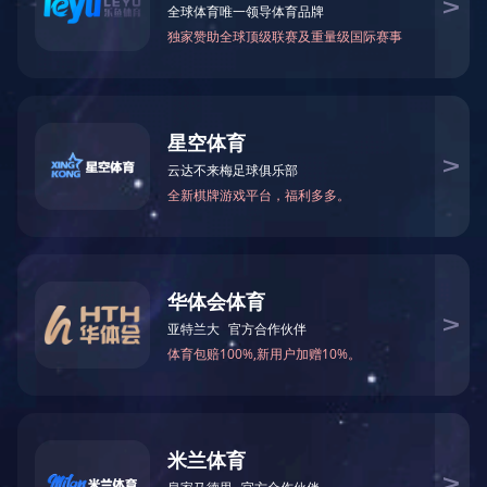
通知公告
新闻动态
News
集团新闻
招标米兰体育平台官方网站
根据《国
如下：
节能米兰体育平台官方网站
一、放假
2021
年
2
11-17
日，计
7
项目米兰体育平台官方网站
（周六）正