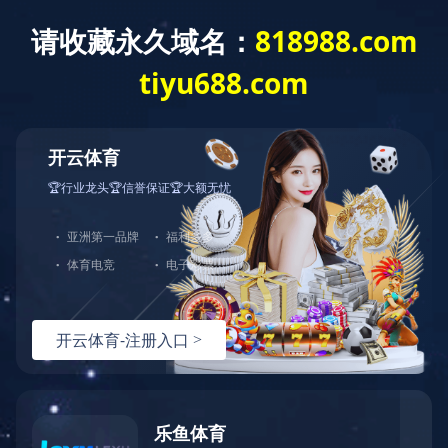
米兰体育平台官方网站
米兰体育平台官方
关于我们
新闻动态
网站-米兰（中
国）