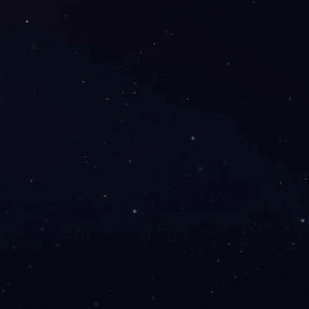
内蒙古中实工程招标咨询有限责任公司
2025年10月16日
节能环保
/
专家登记
/
人才招聘
3600（经营管理部）
中实咨询集团
官网手机版
2号银联大厦10层