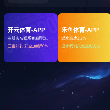
Contact us
5
6
电话：0471-5223613（张宝桐）
7
投诉电话：0471-5223607（总师办）、0471-
8
9
5223600（经营管理部）
1
邮箱：imzs@viva-trips.com
网址：//viva-trips.com/
地址：内蒙古自治区呼和浩特市赛罕区鄂尔
采购
多斯东街12号银联大厦10层