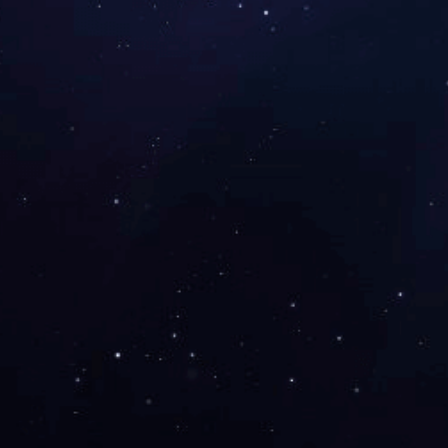
米兰体育平台官方网站-米兰（中
Copyright © 2002-2026 米兰体育平台官方网站-米兰（中国） All
reserved.