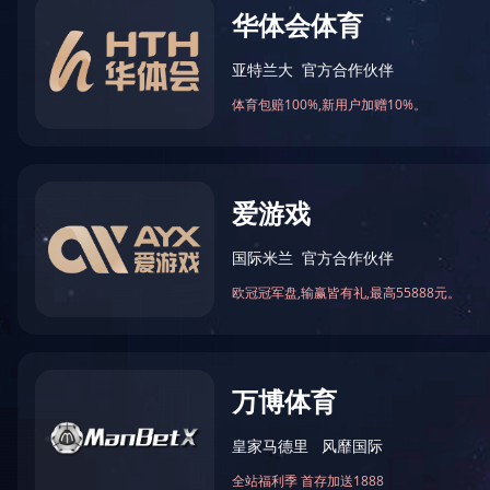
招标采购
Bidding
招标公告
中标公示
容改
国际贸易代理
1
2
3
联系我们
4