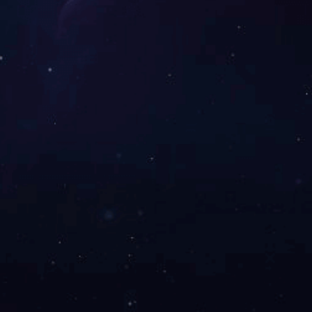
国）
/
关于我们
/
新闻动态
/
招标采购
/
工程咨询
/
项目管理
/
 rights
电话：0471-5223613（张宝桐）
投诉电话：0471-5223607（总师办）、0471-522
邮箱：imzs@viva-trips.com 网址：//viva-trips.com/
地址：内蒙古自治区呼和浩特市赛罕区鄂尔多斯东街1