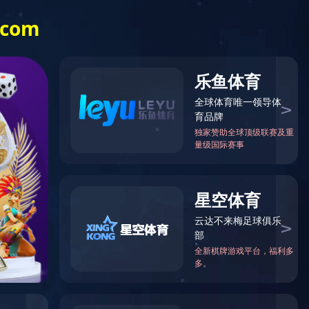
节能环保
专家登记
人才招聘