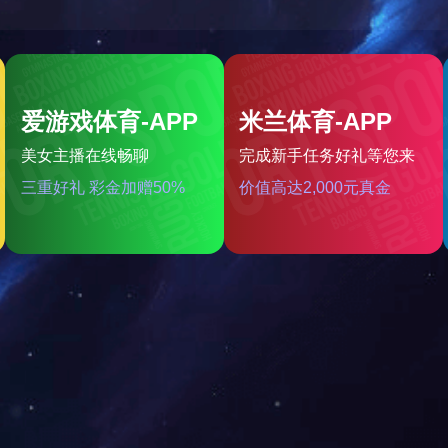
.
工期：45天。
.
项目经理：武祺
.
付款方式：满足采购文件要求。
.
缺陷责任期：24个月。
.
质量标准：达到国家施工和验收规范合格标准。
0.
安全标准：满足国家及行业相关标准。
公示时间：2025年10月16日-2025年10月17日
如供应商认为成交结果使自己的合法权益受到损害的，可按采购
代理机构提出质疑。
采购人：内蒙古开放大学
采购人地址：内蒙古呼和浩特市赛罕区新华东街34号
联系人：王淼
联系电话：0471-4604612
采购代理机构：内蒙古中实工程招标咨询有限责任公司
地 址：内蒙古呼和浩特市赛罕区鄂尔多斯东街12号银联大厦10层
联系人：高星冰 张晓宇
联系电话：0471-5223622
电子邮箱：zszbsfgs@126.com