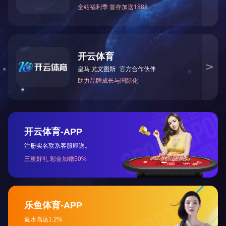
米兰体育平台官方网站-米兰（中国）
/
关
Copyright © 2002-2026 米兰体育平台官方网站-米兰（中国） All rights
reserved.
本网站内容归米兰体育平台官
米兰app官方站官网-米兰(中国)
开云网页版登录入口-开云online(中国)
拼搏在线米兰体育平台官方网站-拼搏(中国)
米兰app官网-米兰MiLan(中
国)
开云体育-开云(中国)一站式服务官方网站
米兰官方网站-米兰（中
国）
爱游戏平台_爱游戏（中国）一站式服务平台
米兰官方站网页版在