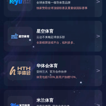
中标公示
招标采购
Bidding
招标公告
中标公示
内蒙古中实
有限责任公司加
国际贸易代理
布成交候选人公示
成交人：内
1
、含税成交价
联系我们
2
、计划工