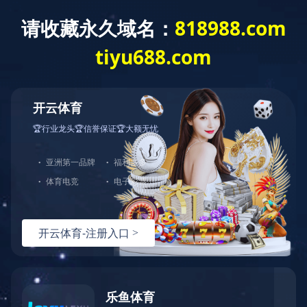
米兰体育平台官方网站
米兰体育平台官方
关于我们
新闻动态
网站-米兰（中
国）