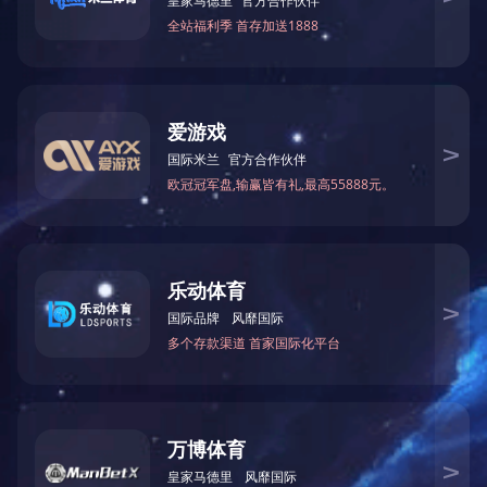
2
、服务期
Contact us
3
、质量要
电话：0471-5223613（张宝桐）
4
、验收标
投诉电话：0471-5223607（总师办）、0471-
采购人：
5223600（经营管理部）
地 址：内
联系人：
邮箱：imzs@viva-trips.com
电 话：0471
网址：//viva-trips.com/
邮 箱：/
地址：内蒙古自治区呼和浩特市赛罕区鄂尔
多斯东街12号银联大厦10层
采购代理
地 址：呼
联系人：
电 话：0471
邮 箱：zszb