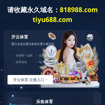
米兰体育平台官方网站
米兰体育平台官方
关于我们
新闻动态
网站-米兰（中
国）