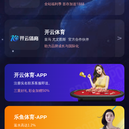
招标代理机
地 址：内
联 系 人：
联系电话：04
邮 箱：zszb
日期：202
米兰体育平台官方网站-米兰（中国）
/
关
Copyright © 2002-2026 米兰体育平台官方网站-米兰（中国） All rights
reserved.