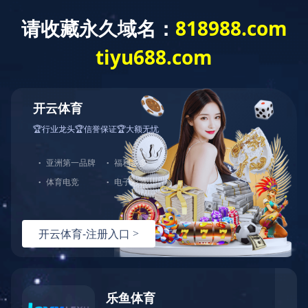
米兰体育平台官方网站
米兰体育平台官方
关于我们
新闻动态
网站-米兰（中
国）