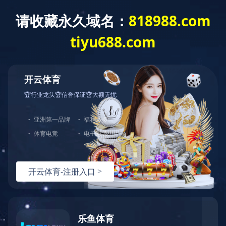
米兰体育平台官方网站
米兰体育平台官方
关于我们
新闻动态
网站-米兰（中
国）