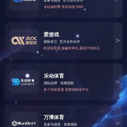
Contact us
服务地点：
二、采购人的名称
电话：0471-5223613（张宝桐）
采购人：中
投诉电话：0471-5223607（总师办）、0471-
地 址：内
联 系 人：
5223600（经营管理部）
电 话：182479
邮箱：imzs@viva-trips.com
三、招标代理机构
招标代理机
网址：//viva-trips.com/
地 址：内
地址：内蒙古自治区呼和浩特市赛罕区鄂尔
联 系 人：
多斯东街12号银联大厦10层
电 话：0471-
电子邮件：nmg