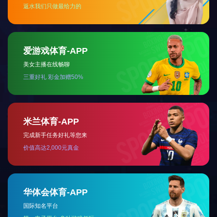
电话：0471-52
米兰体育平台官方网站-米兰（中国）
/
关
Copyright © 2002-2026 米兰体育平台官方网站-米兰（中国） All rights
reserved.