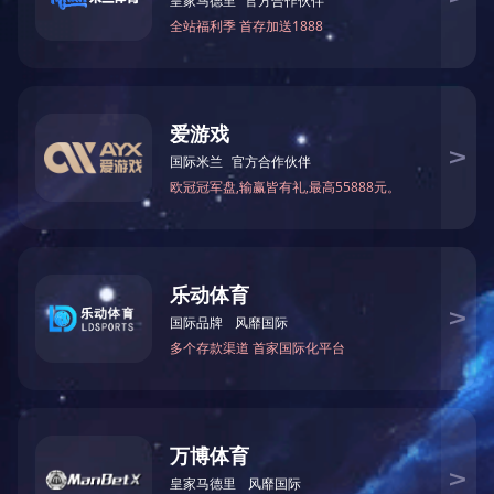
Contact us
NMDL-2021-
电话：0471-5223613（张宝桐）
031
投诉电话：0471-5223607（总师办）、0471-
5223600（经营管理部）
邮箱：imzs@viva-trips.com
现予以公示
网址：//viva-trips.com/
公示期：2
地址：内蒙古自治区呼和浩特市赛罕区鄂尔
出。
多斯东街12号银联大厦10层
采购人：内
联系人：商
联系电话：04
采购代理机
联系人：崔
联系电话：04