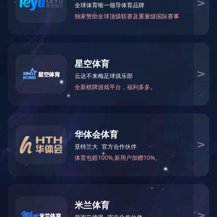
中标公示
招标采购
Bidding
内蒙古电力（
招标公告
中标公示
内蒙古电
国际贸易代理
束，现将评审结
项目编号
联系我们