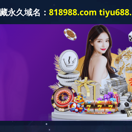
招标采购
工程咨询
项目管理