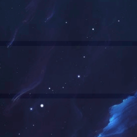
中标公示
内蒙古开放大学校区配电室改造工程竞
发布时间：2021-09-28 浏览
内蒙古中实工程招标咨询有限责任公司受内蒙古开放大学的委托，于2021
方式完成组织采购。现就本次采购的成交结果公示如下：
、项目名称：内蒙古开放大学校区配电室改造工程
、采购编号：ZS-QCGD-H-2021-3002
、成交供应商名称：内蒙古博越电力检修有限公司
交价格：290000.00元（大写：贰拾玖万元整）
期：45天