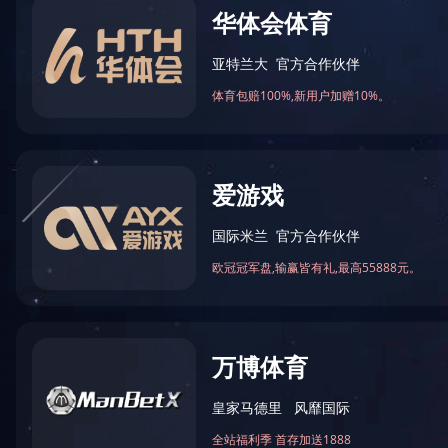
招标采购
Bidding
招标公告
中标公示
细则
国际贸易代理
联系我们