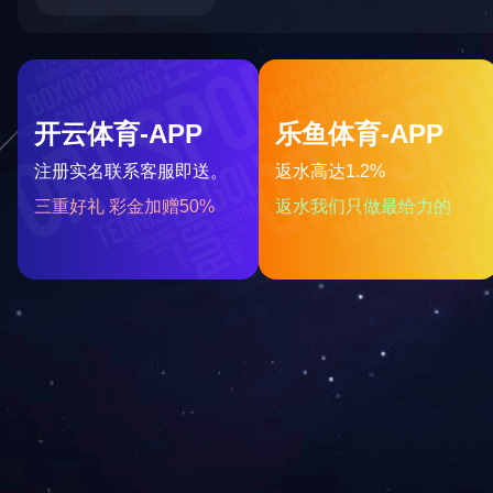
Contact us
人最
电话：0471-5223613（张宝桐）
投诉电话：0471-5223607（总师办）、0471-
5223600（经营管理部）
邮箱：imzs@viva-trips.com
项目
网址：//viva-trips.com/
的异
地址：内蒙古自治区呼和浩特市赛罕区鄂尔
多斯东街12号银联大厦10层
（//zb
内