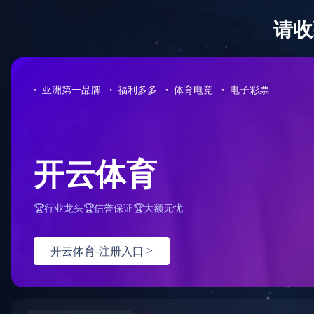
米兰体育平台官方网站
米兰体育平台官方
关于我们
新闻动态
网站-米兰（中
国）