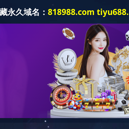
招标采购
工程咨询
项目管理