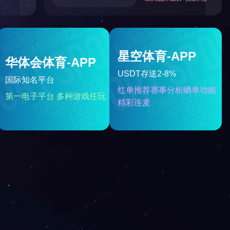
初步验收合格之日1日历天内安装调试完毕，经招标
时间：2021年9月30日17:00）以书面形
式向本
异议函中载明联系人及联系方式，逾期或不符合要求
料寄出的同时将书面材料传真至代理机构。
.com）、内蒙古招标投标公共服务平台
//www.imkcc.com）
网
上同时发布。
公司