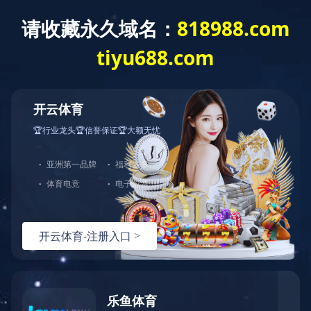
米兰体育平台官方网站
米兰体育平台官方
关于我们
新闻动态
网站-米兰（中
国）