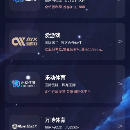
Contact us
电话：0471-5223613（张宝桐）
MDXC-2021-
投诉电话：0471-5223607（总师办）、0471-
001
5223600（经营管理部）
邮箱：imzs@viva-trips.com
网址：//viva-trips.com/
地址：内蒙古自治区呼和浩特市赛罕区鄂尔
现予以公示
多斯东街12号银联大厦10层
公示期：2
有异议，请在公
招标人：内蒙古
招标代理机构：
联系人：崔子剑
电话：0471-5223