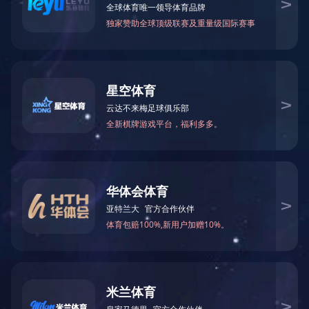
中标公示
招标采购
Bidding
内蒙古电力集
招标公告
中标公示
内蒙古电
国际贸易代理
评标工作已结束
联系我们
项目编号