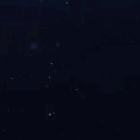
米兰体育平台官方网站-米兰（中国）
/
关
Copyright © 2002-2026 米兰体育平台官方网站-米兰（中国） All rights
reserved.
本网站内容归米兰体育平台官
米兰app官方站官网-米兰(中国)
开云网页版登录入口-开云online(中国)
拼搏在线米兰体育平台官方网站-拼搏(中国)
米兰app官网-米兰MiLan(中
国)
开云体育-开云(中国)一站式服务官方网站
米兰官方网站-米兰（中
国）
爱游戏平台_爱游戏（中国）一站式服务平台
米兰官方站网页版在
线登入-米兰（中国）
爱游戏在线登录官网-爱游戏(中国)
mk国际体育