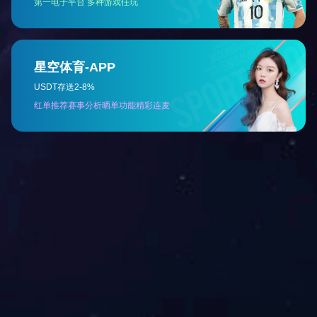
撰稿：侯欣
责任编辑：张文
本文系